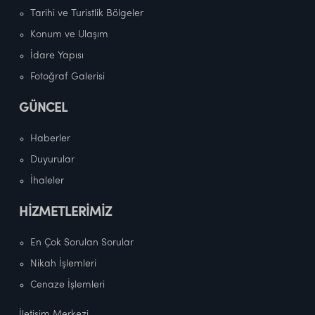
Tarihi ve Turistlik Bölgeler
Konum ve Ulaşım
İdare Yapısı
Fotoğraf Galerisi
GÜNCEL
Haberler
Duyurular
İhaleler
HİZMETLERİMİZ
En Çok Sorulan Sorular
Nikah İşlemleri
Cenaze İşlemleri
İletişim Merkezi