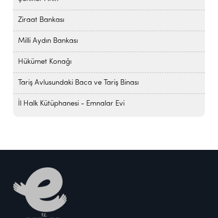
Ziraat Bankası
Milli Aydın Bankası
Hükümet Konağı
Tariş Avlusundaki Baca ve Tariş Binası
İl Halk Kütüphanesi - Emnalar Evi