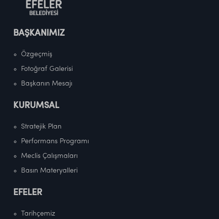
BAŞKANIMIZ
Özgeçmiş
Fotoğraf Galerisi
Başkanın Mesajı
KURUMSAL
Stratejik Plan
Performans Programı
Meclis Çalışmaları
Basın Materyalleri
EFELER
Tarihçemiz