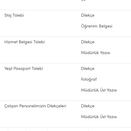
Staj Talebi
Dilekçe
Öğrenim Belgesi
Hizmet Belgesi Talebi
Dilekçe
Müdürlük Yazısı
Yeşil Pasaport Talebi
Dilekçe
Fotoğraf
Müdürlük Üst Yazısı
Çalışan Personelimizin Dilekçeleri
Dilekçe
Müdürlük Üst Yazısı