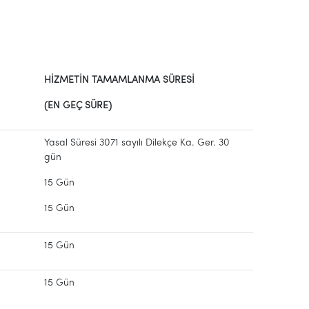
HİZMETİN TAMAMLANMA SÜRESİ
(EN GEÇ SÜRE)
Yasal Süresi 3071 sayılı Dilekçe Ka. Ger. 30
gün
15 Gün
15 Gün
15 Gün
15 Gün