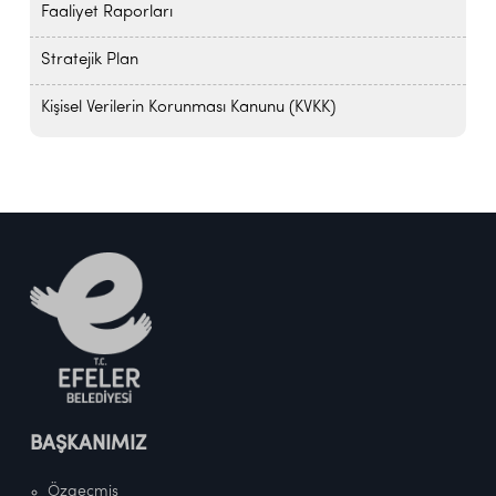
Faaliyet Raporları
Stratejik Plan
Kişisel Verilerin Korunması Kanunu (KVKK)
BAŞKANIMIZ
Özgeçmiş