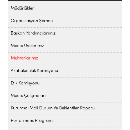
Müdürlükler
Organizasyon Şeması
Başkan Yardımcılarımız
Meclis Üyelerimiz
Muhtarlarımız
Arabuluculuk Komisyonu
Etik Komisyonu
Meclis Çalışmaları
Kurumsal Mali Durum Ve Beklentiler Raporu
Performans Programı