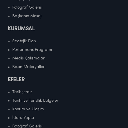
Fotoğraf Galerisi
Başkanın Mesajı
KURUMSAL
Stratejik Plan
Performans Programı
Meclis Çalışmaları
Basın Materyalleri
EFELER
Tarihçemiz
Tarihi ve Turistlik Bölgeler
Konum ve Ulaşım
İdare Yapısı
Fotoğraf Galerisi