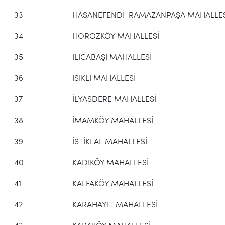
33
HASANEFENDİ-RAMAZANPAŞA MAHALLES
34
HOROZKÖY MAHALLESİ
35
ILICABAŞI MAHALLESİ
36
IŞIKLI MAHALLESİ
37
İLYASDERE MAHALLESİ
38
İMAMKÖY MAHALLESİ
39
İSTİKLAL MAHALLESİ
40
KADIKÖY MAHALLESİ
41
KALFAKÖY MAHALLESİ
42
KARAHAYIT MAHALLESİ