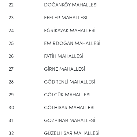
22
DOĞANKÖY MAHALLESİ
23
EFELER MAHALLESİ
24
EĞRİKAVAK MAHALLESİ
25
EMİRDOĞAN MAHALLESİ
26
FATİH MAHALLESİ
27
GİRNE MAHALLESİ
28
GÖDRENLİ MAHALLESİ
29
GÖLCÜK MAHALLESİ
30
GÖLHİSAR MAHALLESİ
31
GÖZPINAR MAHALLESİ
32
GÜZELHİSAR MAHALLESİ