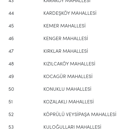
43
KARAKÖY MAHALLESİ
44
KARDEŞKÖY MAHALLESİ
45
KEMER MAHALLESİ
46
KENGER MAHALLESİ
47
KIRKLAR MAHALLESİ
48
KIZILCAKÖY MAHALLESİ
49
KOCAGÜR MAHALLESİ
50
KONUKLU MAHALLESİ
51
KOZALAKLI MAHALLESİ
52
KÖPRÜLÜ VEYSİPAŞA MAHALLESİ
53
KULOĞULLARI MAHALLESİ