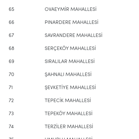
65
OVAEYMİR MAHALLESİ
66
PINARDERE MAHALLESİ
67
SAVRANDERE MAHALLESİ
68
SERÇEKÖY MAHALLESİ
69
SIRALILAR MAHALLESİ
70
ŞAHNALI MAHALLESİ
71
ŞEVKETİYE MAHALLESİ
72
TEPECİK MAHALLESİ
73
TEPEKÖY MAHALLESİ
74
TERZİLER MAHALLESİ