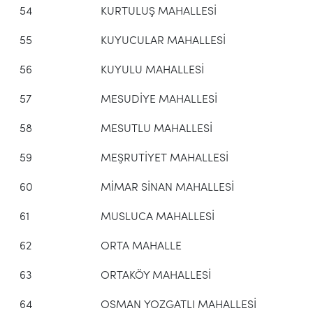
54
KURTULUŞ MAHALLESİ
55
KUYUCULAR MAHALLESİ
56
KUYULU MAHALLESİ
57
MESUDİYE MAHALLESİ
58
MESUTLU MAHALLESİ
59
MEŞRUTİYET MAHALLESİ
60
MİMAR SİNAN MAHALLESİ
61
MUSLUCA MAHALLESİ
62
ORTA MAHALLE
63
ORTAKÖY MAHALLESİ
64
OSMAN YOZGATLI MAHALLESİ