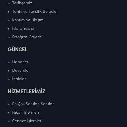
Tarihçemiz
Tarihi ve Turistlik Bölgeler
Konum ve Ulaşım
İdare Yapısı
Fotoğraf Galerisi
GÜNCEL
Haberler
Duyurular
İhaleler
HİZMETLERİMİZ
En Çok Sorulan Sorular
Nikah İşlemleri
Cenaze İşlemleri