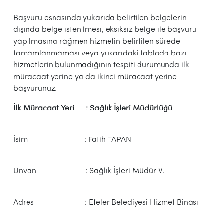
Başvuru esnasında yukarıda belirtilen belgelerin
dışında belge istenilmesi, eksiksiz belge ile başvuru
yapılmasına rağmen hizmetin belirtilen sürede
tamamlanmaması veya yukarıdaki tabloda bazı
hizmetlerin bulunmadığının tespiti durumunda ilk
müracaat yerine ya da ikinci müracaat yerine
başvurunuz.
İlk Müracaat Yeri : Sağlık İşleri Müdürlüğü
İsim : Fatih TAPAN
Unvan : Sağlık İşleri
Müdür V.
Adres : Efeler Belediyesi Hizmet Binası