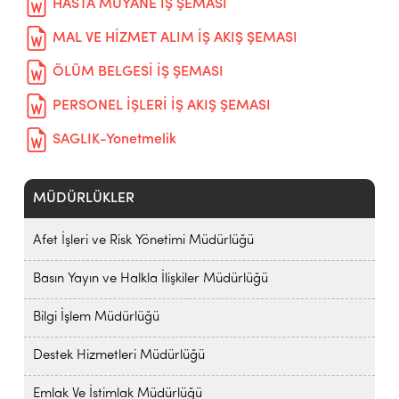
HASTA MUYANE İŞ ŞEMASI
MAL VE HİZMET ALIM İŞ AKIŞ ŞEMASI
ÖLÜM BELGESİ İŞ ŞEMASI
PERSONEL İŞLERİ İŞ AKIŞ ŞEMASI
SAGLIK-Yonetmelik
MÜDÜRLÜKLER
Afet İşleri ve Risk Yönetimi Müdürlüğü
Basın Yayın ve Halkla İlişkiler Müdürlüğü
Bilgi İşlem Müdürlüğü
Destek Hizmetleri Müdürlüğü
Emlak Ve İstimlak Müdürlüğü