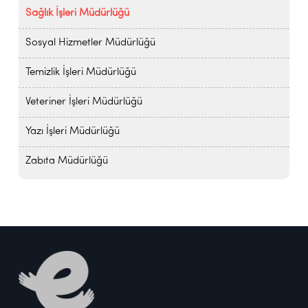
Sağlık İşleri Müdürlüğü
Sosyal Hizmetler Müdürlüğü
Temizlik İşleri Müdürlüğü
Veteriner İşleri Müdürlüğü
Yazı İşleri Müdürlüğü
Zabıta Müdürlüğü