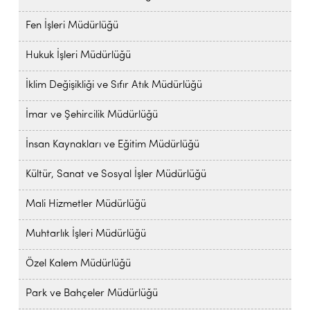
Fen İşleri Müdürlüğü
Hukuk İşleri Müdürlüğü
İklim Değişikliği ve Sıfır Atık Müdürlüğü
İmar ve Şehircilik Müdürlüğü
İnsan Kaynakları ve Eğitim Müdürlüğü
Kültür, Sanat ve Sosyal İşler Müdürlüğü
Mali Hizmetler Müdürlüğü
Muhtarlık İşleri Müdürlüğü
Özel Kalem Müdürlüğü
Park ve Bahçeler Müdürlüğü