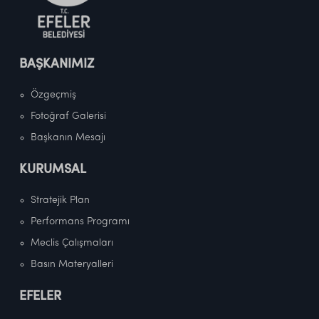
BAŞKANIMIZ
Özgeçmiş
Fotoğraf Galerisi
Başkanın Mesajı
KURUMSAL
Stratejik Plan
Performans Programı
Meclis Çalışmaları
Basın Materyalleri
EFELER