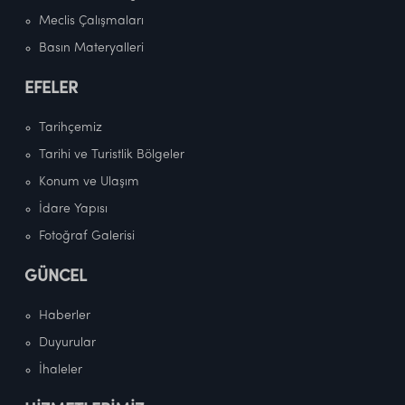
Meclis Çalışmaları
Basın Materyalleri
EFELER
Tarihçemiz
Tarihi ve Turistlik Bölgeler
Konum ve Ulaşım
İdare Yapısı
Fotoğraf Galerisi
GÜNCEL
Haberler
Duyurular
İhaleler