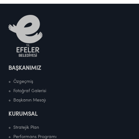
BAŞKANIMIZ
Özgeçmiş
Fotoğraf Galerisi
Başkanın Mesajı
KURUMSAL
Stratejik Plan
Performans Programı