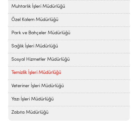
Muhtarlık İşleri Müdürlüğü
Özel Kalem Müdürlüğü
Park ve Bahçeler Müdürlüğü
Sağlık İşleri Müdürlüğü
Sosyal Hizmetler Müdürlüğü
Temizlik İşleri Müdürlüğü
Veteriner İşleri Müdürlüğü
Yazı İşleri Müdürlüğü
Zabıta Müdürlüğü