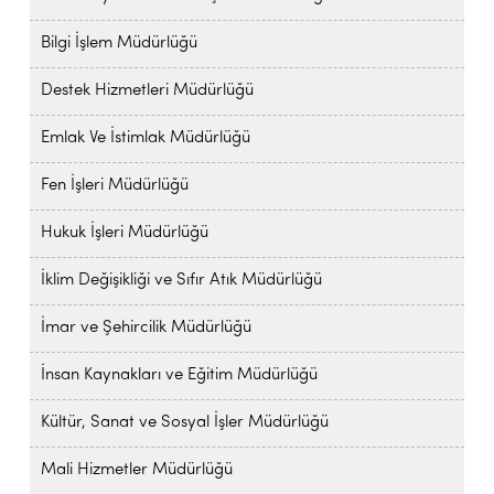
Bilgi İşlem Müdürlüğü
Destek Hizmetleri Müdürlüğü
Emlak Ve İstimlak Müdürlüğü
Fen İşleri Müdürlüğü
Hukuk İşleri Müdürlüğü
İklim Değişikliği ve Sıfır Atık Müdürlüğü
İmar ve Şehircilik Müdürlüğü
İnsan Kaynakları ve Eğitim Müdürlüğü
Kültür, Sanat ve Sosyal İşler Müdürlüğü
Mali Hizmetler Müdürlüğü