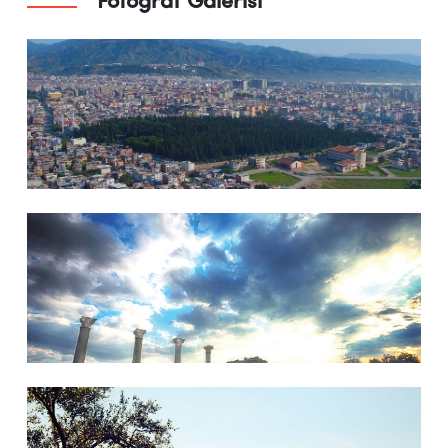
Fotoğraf Galerisi