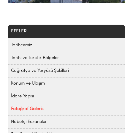
EFELER
Tarihçemiz
Tarihi ve Turistik Bölgeler
Coğrafya ve Yeryüzü Şekilleri
Konum ve Ulaşım
İdare Yapısı
Fotoğraf Galerisi
Nöbetçi Eczaneler