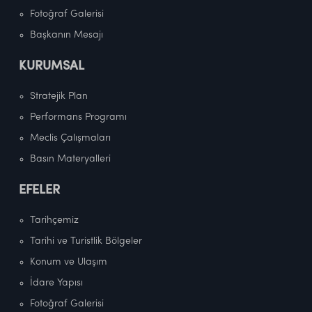
Fotoğraf Galerisi
Başkanın Mesajı
KURUMSAL
Stratejik Plan
Performans Programı
Meclis Çalışmaları
Basın Materyalleri
EFELER
Tarihçemiz
Tarihi ve Turistlik Bölgeler
Konum ve Ulaşım
İdare Yapısı
Fotoğraf Galerisi