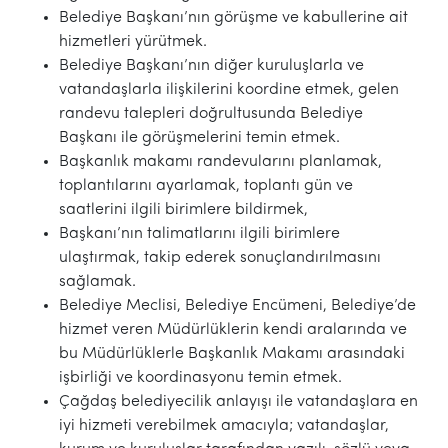
Belediye Başkanı’nın görüşme ve kabullerine ait
hizmetleri yürütmek.
Belediye Başkanı’nın diğer kuruluşlarla ve
vatandaşlarla ilişkilerini koordine etmek, gelen
randevu talepleri doğrultusunda Belediye
Başkanı ile görüşmelerini temin etmek.
Başkanlık makamı randevularını planlamak,
toplantılarını ayarlamak, toplantı gün ve
saatlerini ilgili birimlere bildirmek,
Başkanı’nın talimatlarını ilgili birimlere
ulaştırmak, takip ederek sonuçlandırılmasını
sağlamak.
Belediye Meclisi, Belediye Encümeni, Belediye’de
hizmet veren Müdürlüklerin kendi aralarında ve
bu Müdürlüklerle Başkanlık Makamı arasındaki
işbirliği ve koordinasyonu temin etmek.
Çağdaş belediyecilik anlayışı ile vatandaşlara en
iyi hizmeti verebilmek amacıyla; vatandaşlar,