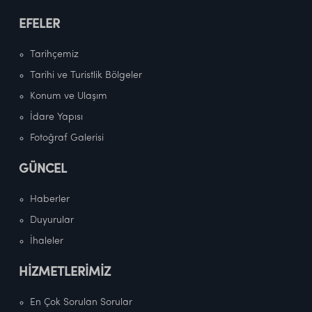
EFELER
Tarihçemiz
Tarihi ve Turistlik Bölgeler
Konum ve Ulaşım
İdare Yapısı
Fotoğraf Galerisi
GÜNCEL
Haberler
Duyurular
İhaleler
HİZMETLERİMİZ
En Çok Sorulan Sorular