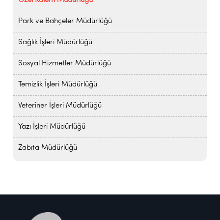
Özel Kalem Müdürlüğü
Park ve Bahçeler Müdürlüğü
Sağlık İşleri Müdürlüğü
Sosyal Hizmetler Müdürlüğü
Temizlik İşleri Müdürlüğü
Veteriner İşleri Müdürlüğü
Yazı İşleri Müdürlüğü
Zabıta Müdürlüğü