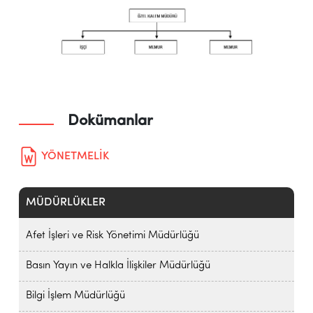
Dokümanlar
YÖNETMELİK
MÜDÜRLÜKLER
Afet İşleri ve Risk Yönetimi Müdürlüğü
Basın Yayın ve Halkla İlişkiler Müdürlüğü
Bilgi İşlem Müdürlüğü