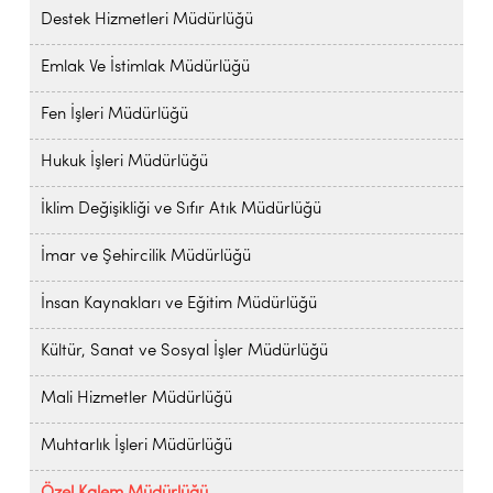
Destek Hizmetleri Müdürlüğü
Emlak Ve İstimlak Müdürlüğü
Fen İşleri Müdürlüğü
Hukuk İşleri Müdürlüğü
İklim Değişikliği ve Sıfır Atık Müdürlüğü
İmar ve Şehircilik Müdürlüğü
İnsan Kaynakları ve Eğitim Müdürlüğü
Kültür, Sanat ve Sosyal İşler Müdürlüğü
Mali Hizmetler Müdürlüğü
Muhtarlık İşleri Müdürlüğü