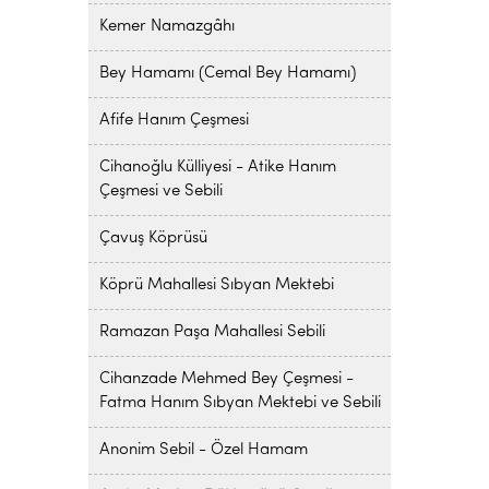
Kemer Namazgâhı
Bey Hamamı (Cemal Bey Hamamı)
Afife Hanım Çeşmesi
Cihanoğlu Külliyesi - Atike Hanım
Çeşmesi ve Sebili
Çavuş Köprüsü
Köprü Mahallesi Sıbyan Mektebi
Ramazan Paşa Mahallesi Sebili
Cihanzade Mehmed Bey Çeşmesi -
Fatma Hanım Sıbyan Mektebi ve Sebili
Anonim Sebil - Özel Hamam