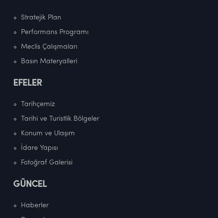
Stratejik Plan
Performans Programı
Meclis Çalışmaları
Basın Materyalleri
EFELER
Tarihçemiz
Tarihi ve Turistlik Bölgeler
Konum ve Ulaşım
İdare Yapısı
Fotoğraf Galerisi
GÜNCEL
Haberler