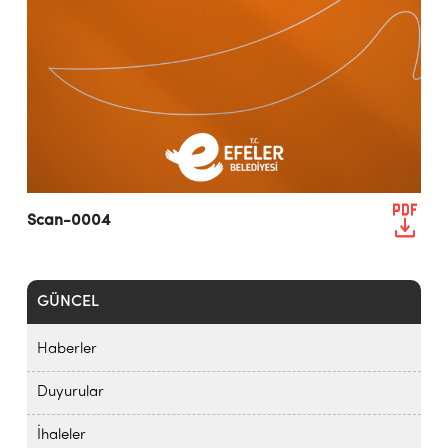
Scan-0004
GÜNCEL
Haberler
Duyurular
İhaleler