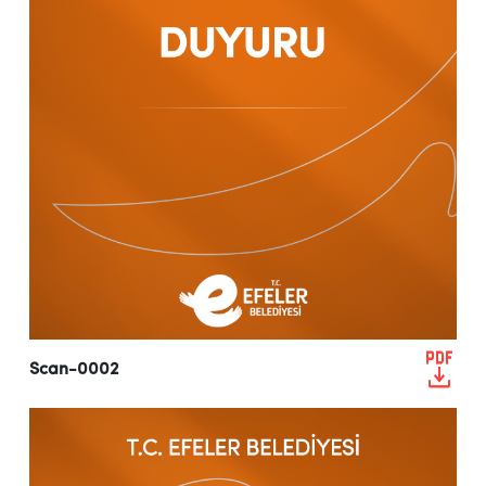
Scan-0002