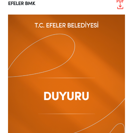
EFELER BMK