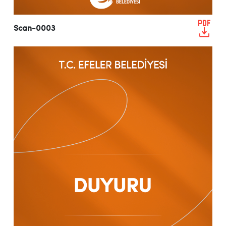
Scan-0003