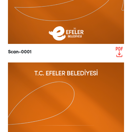
Scan-0001