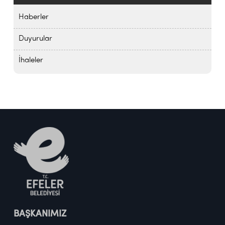
Haberler
Duyurular
İhaleler
BAŞKANIMIZ