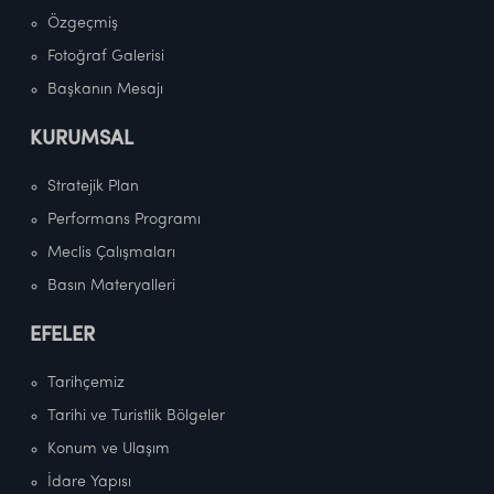
Özgeçmiş
Fotoğraf Galerisi
Başkanın Mesajı
KURUMSAL
Stratejik Plan
Performans Programı
Meclis Çalışmaları
Basın Materyalleri
EFELER
Tarihçemiz
Tarihi ve Turistlik Bölgeler
Konum ve Ulaşım
İdare Yapısı