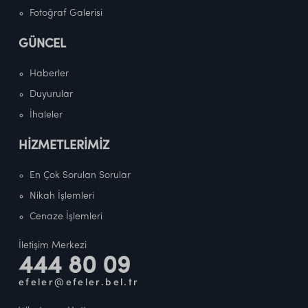
Fotoğraf Galerisi
GÜNCEL
Haberler
Duyurular
İhaleler
HİZMETLERİMİZ
En Çok Sorulan Sorular
Nikah İşlemleri
Cenaze İşlemleri
İletişim Merkezi
444 80 09
efeler@efeler.bel.tr