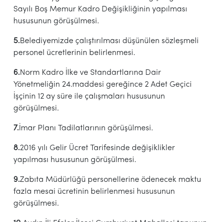
Sayılı Boş Memur Kadro Değişikliğinin yapılması
hususunun görüşülmesi.
5.
Belediyemizde çalıştırılması düşünülen sözleşmeli
personel ücretlerinin belirlenmesi.
6.
Norm Kadro İlke ve Standartlarına Dair
Yönetmeliğin 24.maddesi gereğince 2 Adet Geçici
İşçinin 12 ay süre ile çalışmaları hususunun
görüşülmesi.
7.
İmar Planı Tadilatlarının görüşülmesi.
8.
2016 yılı Gelir Ücret Tarifesinde değişiklikler
yapılması hususunun görüşülmesi.
9.
Zabıta Müdürlüğü personellerine ödenecek maktu
fazla mesai ücretinin belirlenmesi hususunun
görüşülmesi.