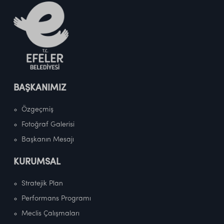
BAŞKANIMIZ
Özgeçmiş
Fotoğraf Galerisi
Başkanın Mesajı
KURUMSAL
Stratejik Plan
Performans Programı
Meclis Çalışmaları