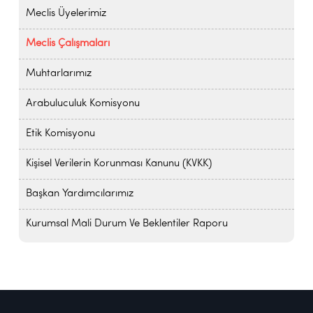
Meclis Üyelerimiz
Meclis Çalışmaları
Muhtarlarımız
Arabuluculuk Komisyonu
Etik Komisyonu
Kişisel Verilerin Korunması Kanunu (KVKK)
Başkan Yardımcılarımız
Kurumsal Mali Durum Ve Beklentiler Raporu