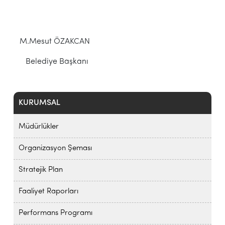
M.Mesut ÖZAKCAN
Belediye Başkanı
KURUMSAL
Müdürlükler
Organizasyon Şeması
Stratejik Plan
Faaliyet Raporları
Performans Programı