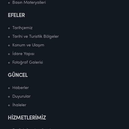
Basın Materyalleri
EFELER
Tarihçemiz
Tarihi ve Turistlik Bölgeler
Konum ve Ulaşım
İdare Yapısı
Fotoğraf Galerisi
GÜNCEL
Haberler
Duyurular
İhaleler
HİZMETLERİMİZ