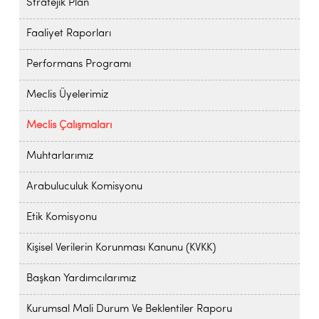
Stratejik Plan
Faaliyet Raporları
Performans Programı
Meclis Üyelerimiz
Meclis Çalışmaları
Muhtarlarımız
Arabuluculuk Komisyonu
Etik Komisyonu
Kişisel Verilerin Korunması Kanunu (KVKK)
Başkan Yardımcılarımız
Kurumsal Mali Durum Ve Beklentiler Raporu