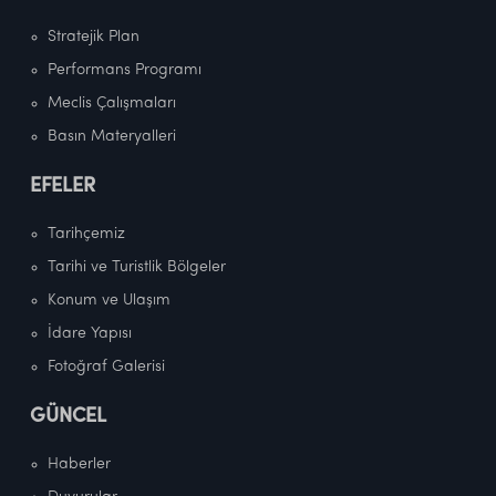
Stratejik Plan
Performans Programı
Meclis Çalışmaları
Basın Materyalleri
EFELER
Tarihçemiz
Tarihi ve Turistlik Bölgeler
Konum ve Ulaşım
İdare Yapısı
Fotoğraf Galerisi
GÜNCEL
Haberler