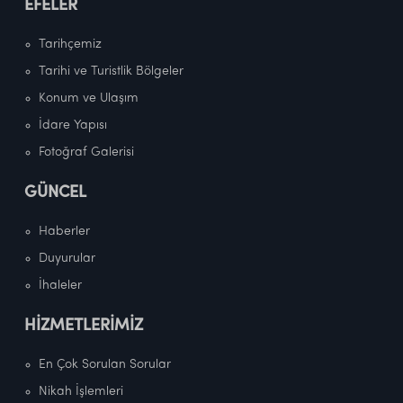
EFELER
Tarihçemiz
Tarihi ve Turistlik Bölgeler
Konum ve Ulaşım
İdare Yapısı
Fotoğraf Galerisi
GÜNCEL
Haberler
Duyurular
İhaleler
HİZMETLERİMİZ
En Çok Sorulan Sorular
Nikah İşlemleri