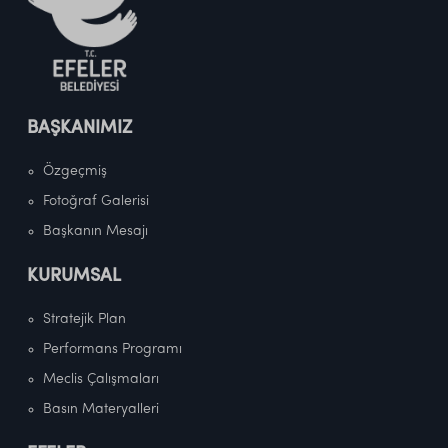
BAŞKANIMIZ
Özgeçmiş
Fotoğraf Galerisi
Başkanın Mesajı
KURUMSAL
Stratejik Plan
Performans Programı
Meclis Çalışmaları
Basın Materyalleri