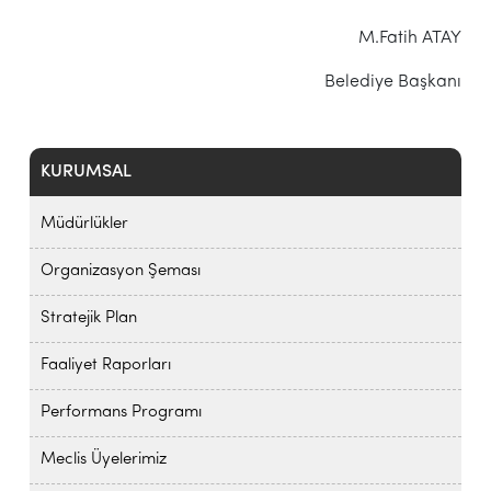
M.Fatih ATAY
Belediye Başkanı
KURUMSAL
Müdürlükler
Organizasyon Şeması
Stratejik Plan
Faaliyet Raporları
Performans Programı
Meclis Üyelerimiz