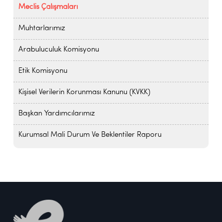
Meclis Çalışmaları
Muhtarlarımız
Arabuluculuk Komisyonu
Etik Komisyonu
Kişisel Verilerin Korunması Kanunu (KVKK)
Başkan Yardımcılarımız
Kurumsal Mali Durum Ve Beklentiler Raporu