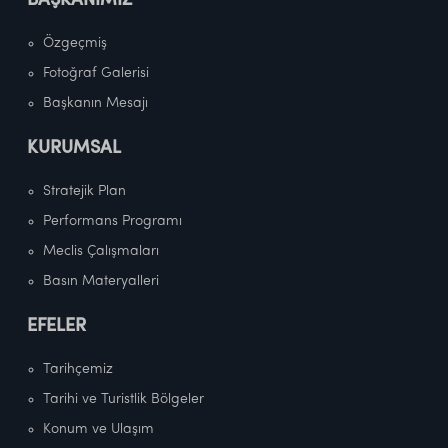
BAŞKANIMIZ
Özgeçmiş
Fotoğraf Galerisi
Başkanın Mesajı
KURUMSAL
Stratejik Plan
Performans Programı
Meclis Çalışmaları
Basın Materyalleri
EFELER
Tarihçemiz
Tarihi ve Turistlik Bölgeler
Konum ve Ulaşım