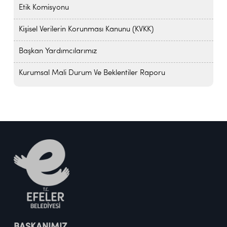
Etik Komisyonu
Kişisel Verilerin Korunması Kanunu (KVKK)
Başkan Yardımcılarımız
Kurumsal Mali Durum Ve Beklentiler Raporu