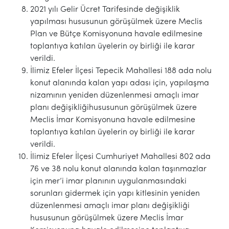
2021 yılı Gelir Ücret Tarifesinde değişiklik
yapılması hususunun görüşülmek üzere Meclis
Plan ve Bütçe Komisyonuna havale edilmesine
toplantıya katılan üyelerin oy birliği ile karar
verildi.
İlimiz Efeler İlçesi Tepecik Mahallesi 188 ada nolu
konut alanında kalan yapı adası için, yapılaşma
nizamının yeniden düzenlenmesi amaçlı imar
planı değişikliğihususunun görüşülmek üzere
Meclis İmar Komisyonuna havale edilmesine
toplantıya katılan üyelerin oy birliği ile karar
verildi.
İlimiz Efeler İlçesi Cumhuriyet Mahallesi 802 ada
76 ve 38 nolu konut alanında kalan taşınmazlar
için mer’i imar planının uygulanmasındaki
sorunları gidermek için yapı kitlesinin yeniden
düzenlenmesi amaçlı imar planı değişikliği
hususunun görüşülmek üzere Meclis İmar