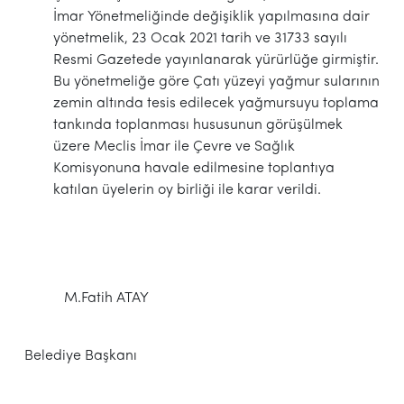
İmar Yönetmeliğinde değişiklik yapılmasına dair
yönetmelik, 23 Ocak 2021 tarih ve 31733 sayılı
Resmi Gazetede yayınlanarak yürürlüğe girmiştir.
Bu yönetmeliğe göre Çatı yüzeyi yağmur sularının
zemin altında tesis edilecek yağmursuyu toplama
tankında toplanması hususunun görüşülmek
üzere Meclis İmar ile Çevre ve Sağlık
Komisyonuna havale edilmesine toplantıya
katılan üyelerin oy birliği ile karar verildi.
M.Fatih ATAY
Belediye Başkanı