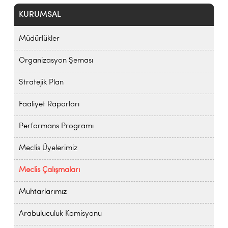
KURUMSAL
Müdürlükler
Organizasyon Şeması
Stratejik Plan
Faaliyet Raporları
Performans Programı
Meclis Üyelerimiz
Meclis Çalışmaları
Muhtarlarımız
Arabuluculuk Komisyonu