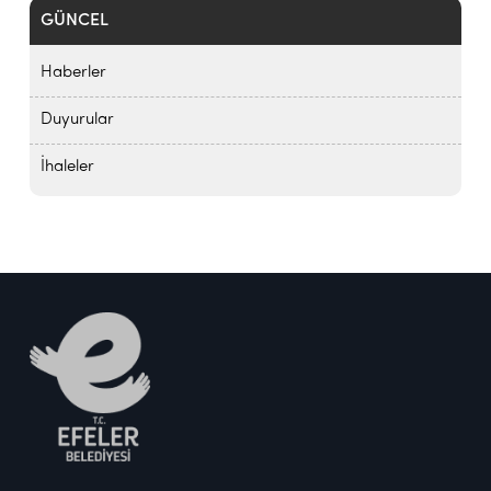
GÜNCEL
Haberler
Duyurular
İhaleler