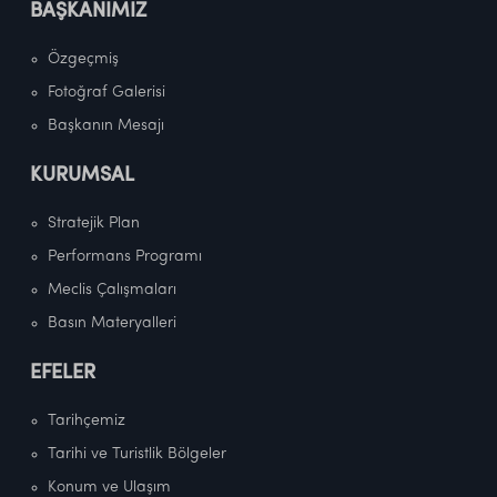
BAŞKANIMIZ
Özgeçmiş
Fotoğraf Galerisi
Başkanın Mesajı
KURUMSAL
Stratejik Plan
Performans Programı
Meclis Çalışmaları
Basın Materyalleri
EFELER
Tarihçemiz
Tarihi ve Turistlik Bölgeler
Konum ve Ulaşım