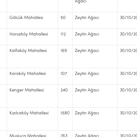
Ağacı
Gölcük Mahallesi
50
Zeytin Ağacı
30/10/2
Horozköy Mahallesi
112
Zeytin Ağacı
30/10/2
Kalfaköy Mahallesi
169
Zeytin Ağacı
30/10/2
Karaköy Mahallesi
107
Zeytin Ağacı
30/10/2
Kenger Mahallesi
240
Zeytin Ağacı
30/10/2
Kızılcaköy Mahallesi
1580
Zeytin Ağacı
30/10/2
Musluca Mahallesi
763
Zeytin Ağacı
30/10/2