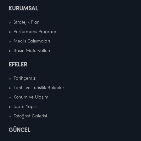
KURUMSAL
Stratejik Plan
Performans Programı
Meclis Çalışmaları
Basın Materyalleri
EFELER
Tarihçemiz
Tarihi ve Turistlik Bölgeler
Konum ve Ulaşım
İdare Yapısı
Fotoğraf Galerisi
GÜNCEL