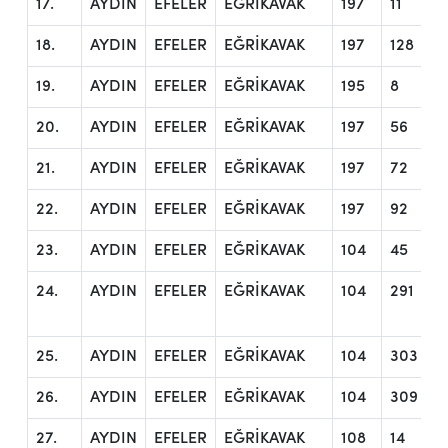
17.
AYDIN
EFELER
EĞRİKAVAK
197
11
18.
AYDIN
EFELER
EĞRİKAVAK
197
128
19.
AYDIN
EFELER
EĞRİKAVAK
195
8
20.
AYDIN
EFELER
EĞRİKAVAK
197
56
21.
AYDIN
EFELER
EĞRİKAVAK
197
72
22.
AYDIN
EFELER
EĞRİKAVAK
197
92
23.
AYDIN
EFELER
EĞRİKAVAK
104
45
24.
AYDIN
EFELER
EĞRİKAVAK
104
291
25.
AYDIN
EFELER
EĞRİKAVAK
104
303
26.
AYDIN
EFELER
EĞRİKAVAK
104
309
27.
AYDIN
EFELER
EĞRİKAVAK
108
14