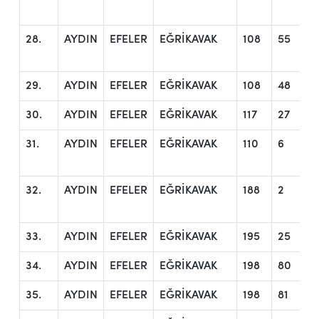
28.
AYDIN
EFELER
EĞRİKAVAK
108
55
29.
AYDIN
EFELER
EĞRİKAVAK
108
48
30.
AYDIN
EFELER
EĞRİKAVAK
117
27
31.
AYDIN
EFELER
EĞRİKAVAK
110
6
32.
AYDIN
EFELER
EĞRİKAVAK
188
2
33.
AYDIN
EFELER
EĞRİKAVAK
195
25
34.
AYDIN
EFELER
EĞRİKAVAK
198
80
35.
AYDIN
EFELER
EĞRİKAVAK
198
81