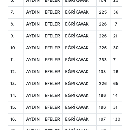
6.
AYDIN
EFELER
EĞRİKAVAK
104
25
7.
AYDIN
EFELER
EĞRİKAVAK
225
36
8.
AYDIN
EFELER
EĞRİKAVAK
226
17
9.
AYDIN
EFELER
EĞRİKAVAK
226
21
10.
AYDIN
EFELER
EĞRİKAVAK
226
30
11.
AYDIN
EFELER
EĞRİKAVAK
233
7
12.
AYDIN
EFELER
EĞRİKAVAK
133
28
13.
AYDIN
EFELER
EĞRİKAVAK
226
65
14.
AYDIN
EFELER
EĞRİKAVAK
196
14
15.
AYDIN
EFELER
EĞRİKAVAK
196
31
16.
AYDIN
EFELER
EĞRİKAVAK
197
130