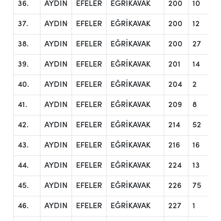
36.
AYDIN
EFELER
EĞRİKAVAK
200
10
37.
AYDIN
EFELER
EĞRİKAVAK
200
12
38.
AYDIN
EFELER
EĞRİKAVAK
200
27
39.
AYDIN
EFELER
EĞRİKAVAK
201
14
40.
AYDIN
EFELER
EĞRİKAVAK
204
2
41.
AYDIN
EFELER
EĞRİKAVAK
209
8
42.
AYDIN
EFELER
EĞRİKAVAK
214
52
43.
AYDIN
EFELER
EĞRİKAVAK
216
16
44.
AYDIN
EFELER
EĞRİKAVAK
224
13
45.
AYDIN
EFELER
EĞRİKAVAK
226
75
46.
AYDIN
EFELER
EĞRİKAVAK
227
1