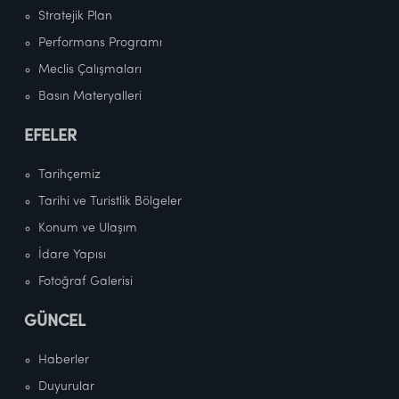
Stratejik Plan
Performans Programı
Meclis Çalışmaları
Basın Materyalleri
EFELER
Tarihçemiz
Tarihi ve Turistlik Bölgeler
Konum ve Ulaşım
İdare Yapısı
Fotoğraf Galerisi
GÜNCEL
Haberler
Duyurular