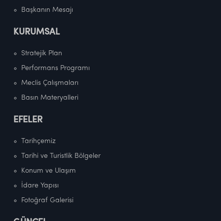
Başkanın Mesajı
KURUMSAL
Stratejik Plan
Performans Programı
Meclis Çalışmaları
Basın Materyalleri
EFELER
Tarihçemiz
Tarihi ve Turistlik Bölgeler
Konum ve Ulaşım
İdare Yapısı
Fotoğraf Galerisi