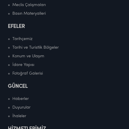
Meclis Çalışmaları
Basın Materyalleri
EFELER
Tarihçemiz
Tarihi ve Turistlik Bölgeler
Konum ve Ulaşım
İdare Yapısı
Fotoğraf Galerisi
GÜNCEL
Haberler
Duyurular
İhaleler