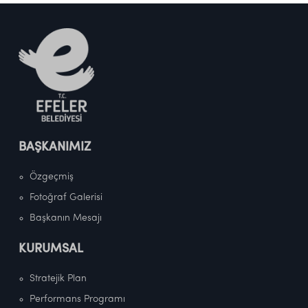
BAŞKANIMIZ
Özgeçmiş
Fotoğraf Galerisi
Başkanın Mesajı
KURUMSAL
Stratejik Plan
Performans Programı