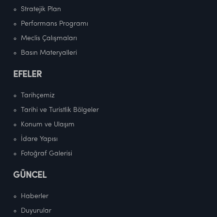
Stratejik Plan
Performans Programı
Meclis Çalışmaları
Basın Materyalleri
EFELER
Tarihçemiz
Tarihi ve Turistlik Bölgeler
Konum ve Ulaşım
İdare Yapısı
Fotoğraf Galerisi
GÜNCEL
Haberler
Duyurular