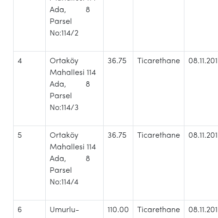
Ada, 8
Parsel
No:114/2
4
Ortaköy
36.75
Ticarethane
08.11.20
Mahallesi 114
Ada, 8
Parsel
No:114/3
5
Ortaköy
36.75
Ticarethane
08.11.20
Mahallesi 114
Ada, 8
Parsel
No:114/4
6
Umurlu-
110.00
Ticarethane
08.11.20