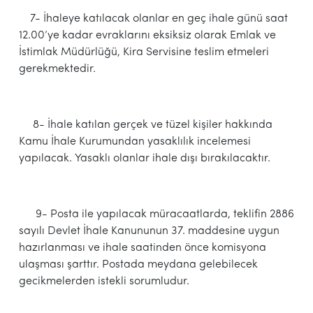
7- İhaleye katılacak olanlar en geç ihale günü saat
12.00’ye kadar evraklarını eksiksiz olarak Emlak ve
İstimlak Müdürlüğü, Kira Servisine teslim etmeleri
gerekmektedir.
8- İhale katılan gerçek ve tüzel kişiler hakkında
Kamu İhale Kurumundan yasaklılık incelemesi
yapılacak. Yasaklı olanlar ihale dışı bırakılacaktır.
9- Posta ile yapılacak müracaatlarda, teklifin 2886
sayılı Devlet İhale Kanununun 37. maddesine uygun
hazırlanması ve ihale saatinden önce komisyona
ulaşması şarttır. Postada meydana gelebilecek
gecikmelerden istekli sorumludur.