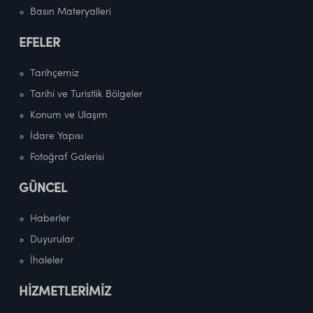
Basın Materyalleri
EFELER
Tarihçemiz
Tarihi ve Turistlik Bölgeler
Konum ve Ulaşım
İdare Yapısı
Fotoğraf Galerisi
GÜNCEL
Haberler
Duyurular
İhaleler
HİZMETLERİMİZ