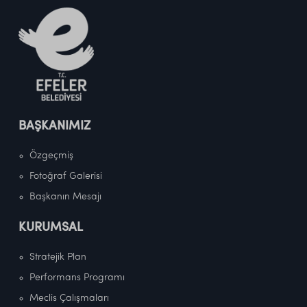
BAŞKANIMIZ
Özgeçmiş
Fotoğraf Galerisi
Başkanın Mesajı
KURUMSAL
Stratejik Plan
Performans Programı
Meclis Çalışmaları