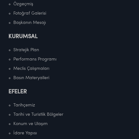
Özgeçmiş
Fotoğraf Galerisi
Başkanın Mesajı
KURUMSAL
Stratejik Plan
Performans Programı
Meclis Çalışmaları
Basın Materyalleri
EFELER
Tarihçemiz
Tarihi ve Turistlik Bölgeler
Konum ve Ulaşım
İdare Yapısı