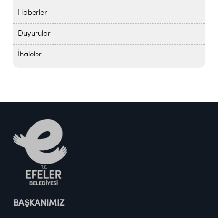
Haberler
Duyurular
İhaleler
BAŞKANIMIZ