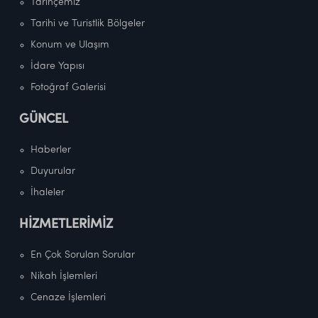
Tarihçemiz
Tarihi ve Turistlik Bölgeler
Konum ve Ulaşım
İdare Yapısı
Fotoğraf Galerisi
GÜNCEL
Haberler
Duyurular
İhaleler
HİZMETLERİMİZ
En Çok Sorulan Sorular
Nikah İşlemleri
Cenaze İşlemleri