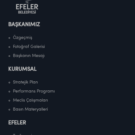
BAŞKANIMIZ
Özgeçmiş
Fotoğraf Galerisi
Başkanın Mesajı
KURUMSAL
Stratejik Plan
Performans Programı
Meclis Çalışmaları
Basın Materyalleri
EFELER