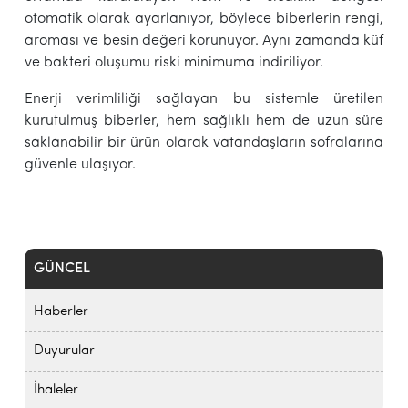
otomatik olarak ayarlanıyor, böylece biberlerin rengi,
aroması ve besin değeri korunuyor. Aynı zamanda küf
ve bakteri oluşumu riski minimuma indiriliyor.
Enerji verimliliği sağlayan bu sistemle üretilen
kurutulmuş biberler, hem sağlıklı hem de uzun süre
saklanabilir bir ürün olarak vatandaşların sofralarına
güvenle ulaşıyor.
GÜNCEL
Haberler
Duyurular
İhaleler