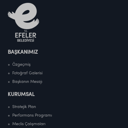
BAŞKANIMIZ
Özgeçmiş
Fotoğraf Galerisi
Başkanın Mesajı
KURUMSAL
Stratejik Plan
Performans Programı
Meclis Çalışmaları