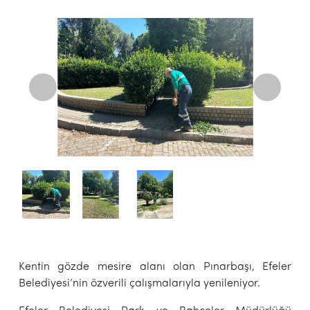
Kentin gözde mesire alanı olan Pınarbaşı, Efeler
Belediyesi’nin özverili çalışmalarıyla yenileniyor.