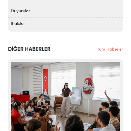
Duyurular
İhaleler
DİĞER HABERLER
Tüm Haberler