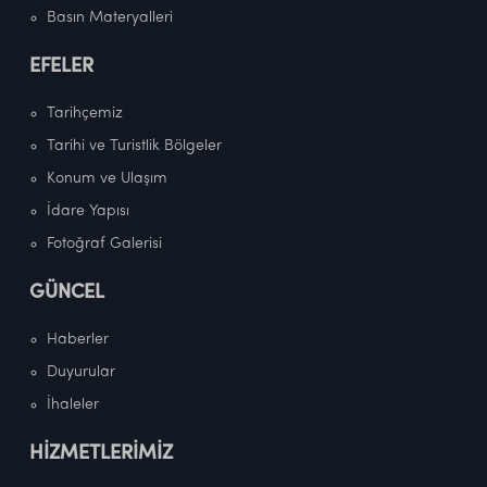
Basın Materyalleri
EFELER
Tarihçemiz
Tarihi ve Turistlik Bölgeler
Konum ve Ulaşım
İdare Yapısı
Fotoğraf Galerisi
GÜNCEL
Haberler
Duyurular
İhaleler
HİZMETLERİMİZ