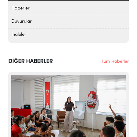
Haberler
Duyurular
İhaleler
DİĞER HABERLER
Tüm Haberler