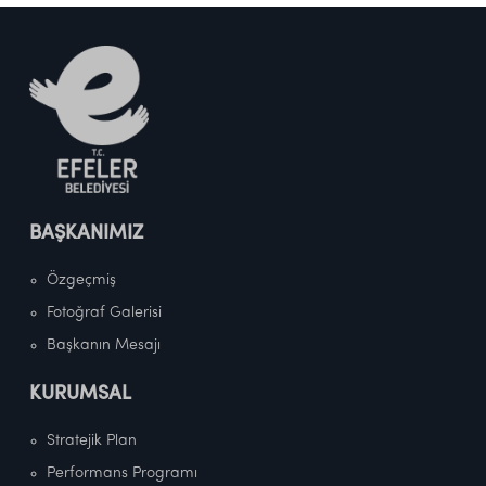
BAŞKANIMIZ
Özgeçmiş
Fotoğraf Galerisi
Başkanın Mesajı
KURUMSAL
Stratejik Plan
Performans Programı