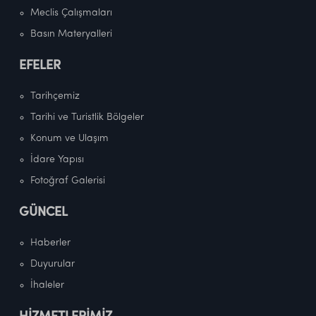
Meclis Çalışmaları
Basın Materyalleri
EFELER
Tarihçemiz
Tarihi ve Turistlik Bölgeler
Konum ve Ulaşım
İdare Yapısı
Fotoğraf Galerisi
GÜNCEL
Haberler
Duyurular
İhaleler