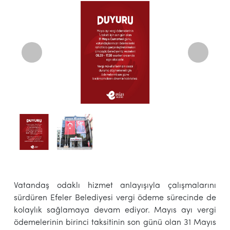
Vatandaş odaklı hizmet anlayışıyla çalışmalarını
sürdüren Efeler Belediyesi vergi ödeme sürecinde de
kolaylık sağlamaya devam ediyor. Mayıs ayı vergi
ödemelerinin birinci taksitinin son günü olan 31 Mayıs