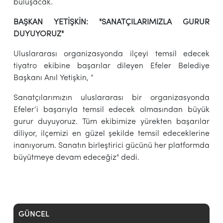
buluşacak.
BAŞKAN YETİŞKİN: "SANATÇILARIMIZLA GURUR
DUYUYORUZ"
Uluslararası organizasyonda ilçeyi temsil edecek
tiyatro ekibine başarılar dileyen Efeler Belediye
Başkanı Anıl Yetişkin, “
Sanatçılarımızın uluslararası bir organizasyonda
Efeler’i başarıyla temsil edecek olmasından büyük
gurur duyuyoruz. Tüm ekibimize yürekten başarılar
diliyor, ilçemizi en güzel şekilde temsil edeceklerine
inanıyorum. Sanatın birleştirici gücünü her platformda
büyütmeye devam edeceğiz" dedi.
GÜNCEL