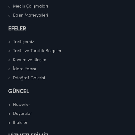
Meclis Çalışmaları
Basın Materyalleri
EFELER
Tarihçemiz
Tarihi ve Turistlik Bölgeler
Konum ve Ulaşım
İdare Yapısı
Fotoğraf Galerisi
GÜNCEL
Haberler
Duyurular
İhaleler