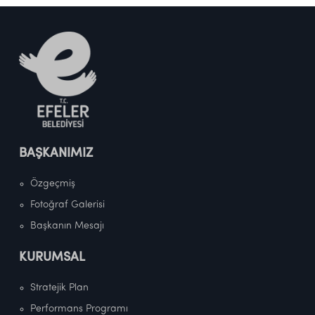
BAŞKANIMIZ
Özgeçmiş
Fotoğraf Galerisi
Başkanın Mesajı
KURUMSAL
Stratejik Plan
Performans Programı