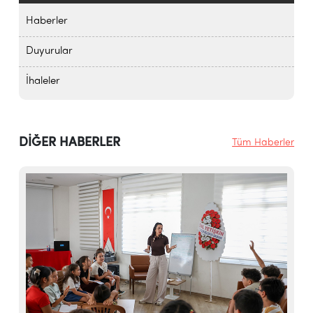
Haberler
Duyurular
İhaleler
DİĞER HABERLER
Tüm Haberler