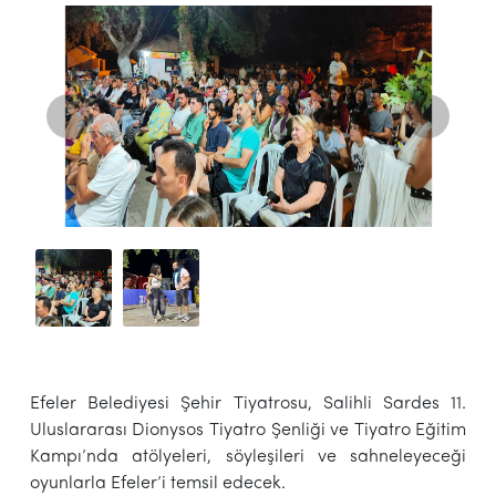
Efeler Belediyesi Şehir Tiyatrosu, Salihli Sardes 11.
Uluslararası Dionysos Tiyatro Şenliği ve Tiyatro Eğitim
Kampı’nda atölyeleri, söyleşileri ve sahneleyeceği
oyunlarla Efeler’i temsil edecek.