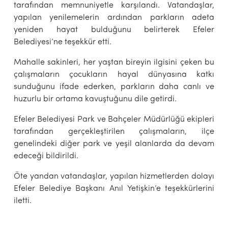
tarafından memnuniyetle karşılandı. Vatandaşlar,
yapılan yenilemelerin ardından parkların adeta
yeniden hayat bulduğunu belirterek Efeler
Belediyesi’ne teşekkür etti.
Mahalle sakinleri, her yaştan bireyin ilgisini çeken bu
çalışmaların çocukların hayal dünyasına katkı
sunduğunu ifade ederken, parkların daha canlı ve
huzurlu bir ortama kavuştuğunu dile getirdi.
Efeler Belediyesi Park ve Bahçeler Müdürlüğü ekipleri
tarafından gerçekleştirilen çalışmaların, ilçe
genelindeki diğer park ve yeşil alanlarda da devam
edeceği bildirildi.
Öte yandan vatandaşlar, yapılan hizmetlerden dolayı
Efeler Belediye Başkanı Anıl Yetişkin’e teşekkürlerini
iletti.