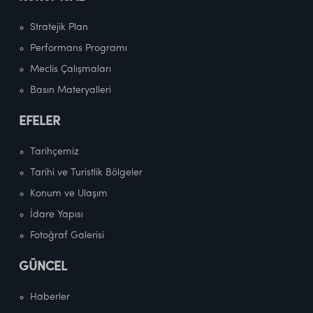
Stratejik Plan
Performans Programı
Meclis Çalışmaları
Basın Materyalleri
EFELER
Tarihçemiz
Tarihi ve Turistlik Bölgeler
Konum ve Ulaşım
İdare Yapısı
Fotoğraf Galerisi
GÜNCEL
Haberler