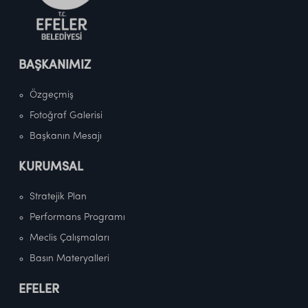
BAŞKANIMIZ
Özgeçmiş
Fotoğraf Galerisi
Başkanın Mesajı
KURUMSAL
Stratejik Plan
Performans Programı
Meclis Çalışmaları
Basın Materyalleri
EFELER