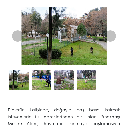
Efeler’in kalbinde, doğayla baş başa kalmak
isteyenlerin ilk adreslerinden biri olan Pınarbaşı
Mesire Alanı, havaların ısınmaya başlamasıyla