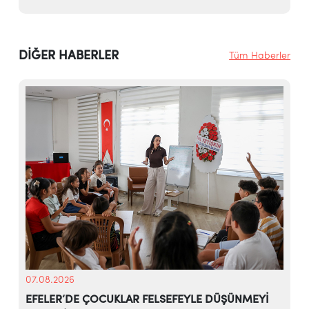
DİĞER HABERLER
Tüm Haberler
07.08.2026
EFELER’DE ÇOCUKLAR FELSEFEYLE DÜŞÜNMEYİ