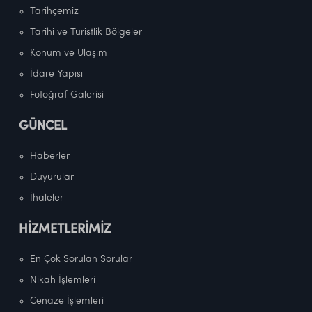
Tarihçemiz
Tarihi ve Turistlik Bölgeler
Konum ve Ulaşım
İdare Yapısı
Fotoğraf Galerisi
GÜNCEL
Haberler
Duyurular
İhaleler
HİZMETLERİMİZ
En Çok Sorulan Sorular
Nikah İşlemleri
Cenaze İşlemleri