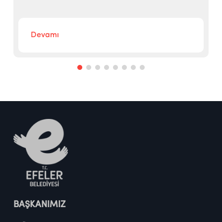
Devamı
BAŞKANIMIZ