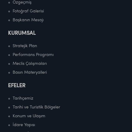
Özgeçmiş
Fotoğraf Galerisi
Başkanın Mesajı
KURUMSAL
Stratejik Plan
Performans Programı
Meclis Çalışmaları
Basın Materyalleri
EFELER
Tarihçemiz
Tarihi ve Turistlik Bölgeler
Konum ve Ulaşım
İdare Yapısı