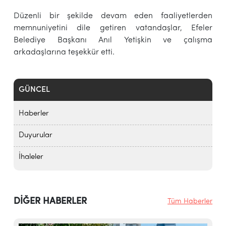
Düzenli bir şekilde devam eden faaliyetlerden
memnuniyetini dile getiren vatandaşlar, Efeler
Belediye Başkanı Anıl Yetişkin ve çalışma
arkadaşlarına teşekkür etti.
GÜNCEL
Haberler
Duyurular
İhaleler
DİĞER HABERLER
Tüm Haberler