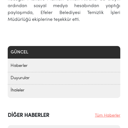
ardından sosyal medya hesabından yaptığı
paylaşımda, Efeler Belediyesi Temizlik İşleri
Müdürlüğü ekiplerine teşekkür etti.
GÜNCEL
Haberler
Duyurular
İhaleler
DİĞER HABERLER
Tüm Haberler