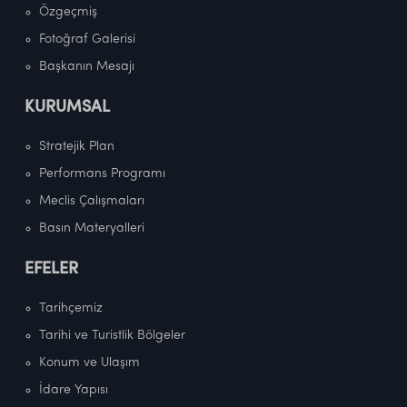
Özgeçmiş
Fotoğraf Galerisi
Başkanın Mesajı
KURUMSAL
Stratejik Plan
Performans Programı
Meclis Çalışmaları
Basın Materyalleri
EFELER
Tarihçemiz
Tarihi ve Turistlik Bölgeler
Konum ve Ulaşım
İdare Yapısı