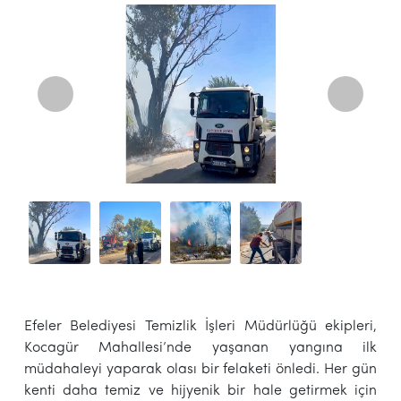
Efeler Belediyesi Temizlik İşleri Müdürlüğü ekipleri,
Kocagür Mahallesi’nde yaşanan yangına ilk
müdahaleyi yaparak olası bir felaketi önledi. Her gün
kenti daha temiz ve hijyenik bir hale getirmek için