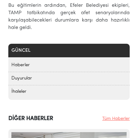
Bu eğitimlerin ardından, Efeler Belediyesi ekipleri,
TAMP tatbikatında gerçek afet senaryolarında
karşılaşabilecekleri durumlara karşı daha hazırlıklı
hale geldi.
GÜNCEL
Haberler
Duyurular
İhaleler
DİĞER HABERLER
Tüm Haberler