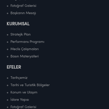
Fotoğraf Galerisi
Başkanın Mesajı
KURUMSAL
Stratejik Plan
Performans Programı
Meclis Çalışmaları
Basın Materyalleri
EFELER
Tarihçemiz
Tarihi ve Turistlik Bölgeler
Konum ve Ulaşım
İdare Yapısı
Fotoğraf Galerisi