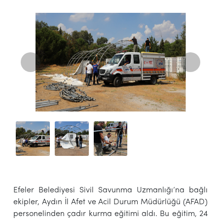
Efeler Belediyesi Sivil Savunma Uzmanlığı’na bağlı
ekipler, Aydın İl Afet ve Acil Durum Müdürlüğü (AFAD)
personelinden çadır kurma eğitimi aldı. Bu eğitim, 24