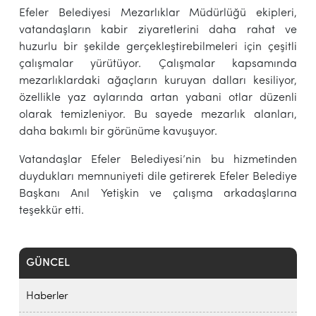
Efeler Belediyesi Mezarlıklar Müdürlüğü ekipleri,
vatandaşların kabir ziyaretlerini daha rahat ve
huzurlu bir şekilde gerçekleştirebilmeleri için çeşitli
çalışmalar yürütüyor. Çalışmalar kapsamında
mezarlıklardaki ağaçların kuruyan dalları kesiliyor,
özellikle yaz aylarında artan yabani otlar düzenli
olarak temizleniyor. Bu sayede mezarlık alanları,
daha bakımlı bir görünüme kavuşuyor.
Vatandaşlar Efeler Belediyesi’nin bu hizmetinden
duydukları memnuniyeti dile getirerek Efeler Belediye
Başkanı Anıl Yetişkin ve çalışma arkadaşlarına
teşekkür etti.
GÜNCEL
Haberler