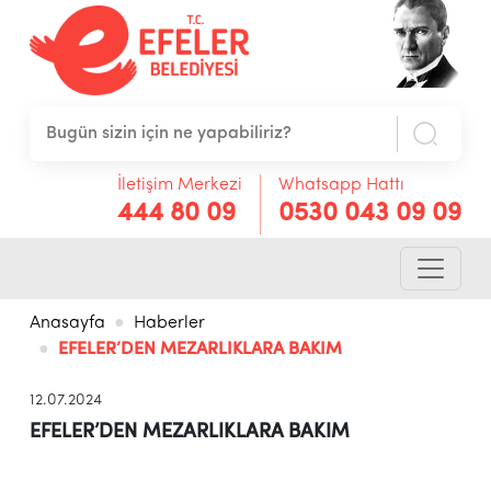
İletişim Merkezi
Whatsapp Hattı
444 80 09
0530 043 09 09
Anasayfa
Haberler
EFELER’DEN MEZARLIKLARA BAKIM
12.07.2024
EFELER’DEN MEZARLIKLARA BAKIM