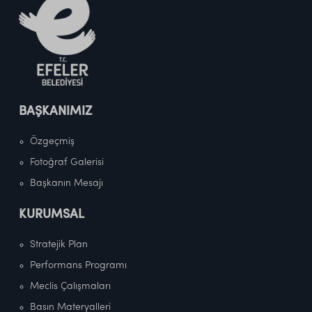
BAŞKANIMIZ
Özgeçmiş
Fotoğraf Galerisi
Başkanın Mesajı
KURUMSAL
Stratejik Plan
Performans Programı
Meclis Çalışmaları
Basın Materyalleri