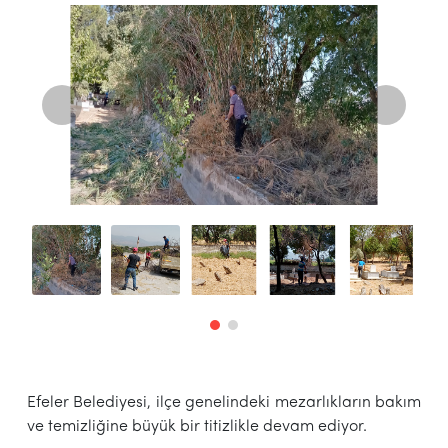
Efeler Belediyesi, ilçe genelindeki mezarlıkların bakım
ve temizliğine büyük bir titizlikle devam ediyor.