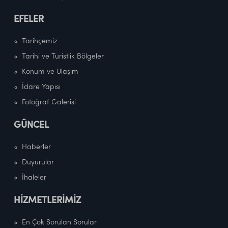
EFELER
Tarihçemiz
Tarihi ve Turistlik Bölgeler
Konum ve Ulaşım
İdare Yapısı
Fotoğraf Galerisi
GÜNCEL
Haberler
Duyurular
İhaleler
HİZMETLERİMİZ
En Çok Sorulan Sorular