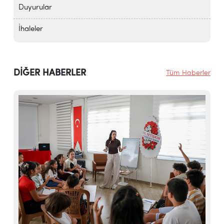
Duyurular
İhaleler
DİĞER HABERLER
Tüm Haberler