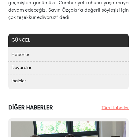
geçmişten günümüze Cumhuriyet ruhunu yaşatmaya
devam edeceğiz. Sayın Özçakır’a değerli söyleşisi için
çok teşekkür ediyoruz” dedi.
GÜNCEL
Haberler
Duyurular
İhaleler
DİĞER HABERLER
Tüm Haberler