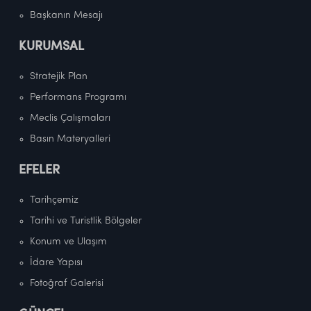
Başkanın Mesajı
KURUMSAL
Stratejik Plan
Performans Programı
Meclis Çalışmaları
Basın Materyalleri
EFELER
Tarihçemiz
Tarihi ve Turistlik Bölgeler
Konum ve Ulaşım
İdare Yapısı
Fotoğraf Galerisi