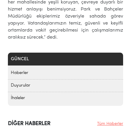
her mahallesinde yeşili koruyan, çevreye duyarlı bir
hizmet anlayışı benimsiyoruz. Park ve Bahçeler
Müdürlüğü ekiplerimiz özveriyle sahada görev
yapıyor. Vatandaşlarımızın temiz, güvenli ve keyifli
ortamlarda vakit geçirebilmesi için çalışmalarımız
aralıksız sürecek.” dedi.
GÜNCEL
Haberler
Duyurular
İhaleler
DİĞER HABERLER
Tüm Haberler