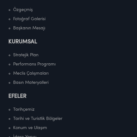
Özgeçmiş
Fotoğraf Galerisi
Başkanın Mesajı
KURUMSAL
Stratejik Plan
Performans Programı
Meclis Çalışmaları
Basın Materyalleri
EFELER
Tarihçemiz
Tarihi ve Turistlik Bölgeler
Konum ve Ulaşım