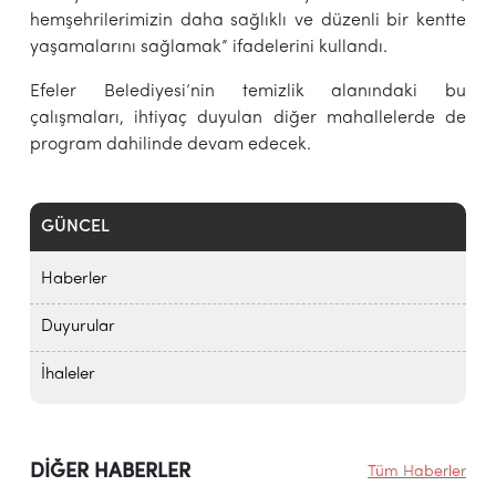
hemşehrilerimizin daha sağlıklı ve düzenli bir kentte
yaşamalarını sağlamak” ifadelerini kullandı.
Efeler Belediyesi’nin temizlik alanındaki bu
çalışmaları, ihtiyaç duyulan diğer mahallelerde de
program dahilinde devam edecek.
GÜNCEL
Haberler
Duyurular
İhaleler
DİĞER HABERLER
Tüm Haberler