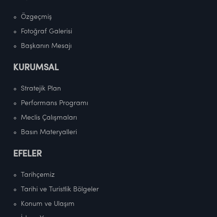
Özgeçmiş
Fotoğraf Galerisi
Başkanın Mesajı
KURUMSAL
Stratejik Plan
Performans Programı
Meclis Çalışmaları
Basın Materyalleri
EFELER
Tarihçemiz
Tarihi ve Turistlik Bölgeler
Konum ve Ulaşım