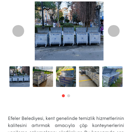
Efeler Belediyesi, kent genelinde temizlik hizmetlerinin
kalitesini artırmak amacıyla çöp konteynerlerini