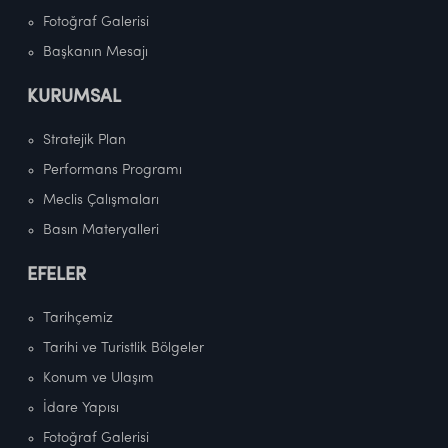
Fotoğraf Galerisi
Başkanın Mesajı
KURUMSAL
Stratejik Plan
Performans Programı
Meclis Çalışmaları
Basın Materyalleri
EFELER
Tarihçemiz
Tarihi ve Turistlik Bölgeler
Konum ve Ulaşım
İdare Yapısı
Fotoğraf Galerisi