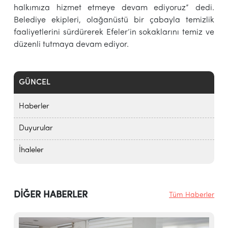
halkımıza hizmet etmeye devam ediyoruz” dedi.
Belediye ekipleri, olağanüstü bir çabayla temizlik
faaliyetlerini sürdürerek Efeler’in sokaklarını temiz ve
düzenli tutmaya devam ediyor.
GÜNCEL
Haberler
Duyurular
İhaleler
DİĞER HABERLER
Tüm Haberler