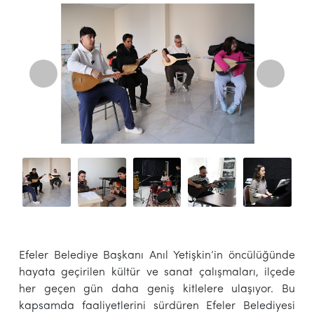
Efeler Belediye Başkanı Anıl Yetişkin’in öncülüğünde
hayata geçirilen kültür ve sanat çalışmaları, ilçede
her geçen gün daha geniş kitlelere ulaşıyor. Bu
kapsamda faaliyetlerini sürdüren Efeler Belediyesi