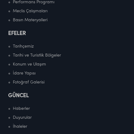
Performans Programı
Meclis Çalışmaları
Basın Materyalleri
EFELER
Tarihçemiz
Tarihi ve Turistlik Bölgeler
Konum ve Ulaşım
İdare Yapısı
Fotoğraf Galerisi
GÜNCEL
Haberler
Duyurular
İhaleler