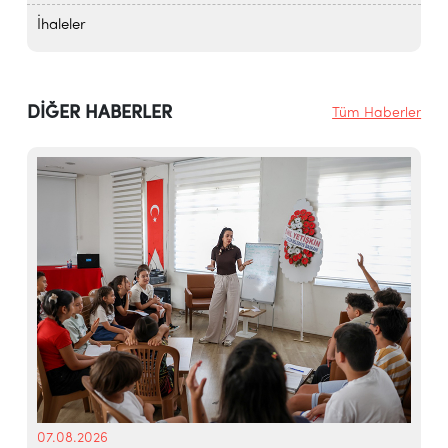
İhaleler
DİĞER HABERLER
Tüm Haberler
07.08.2026