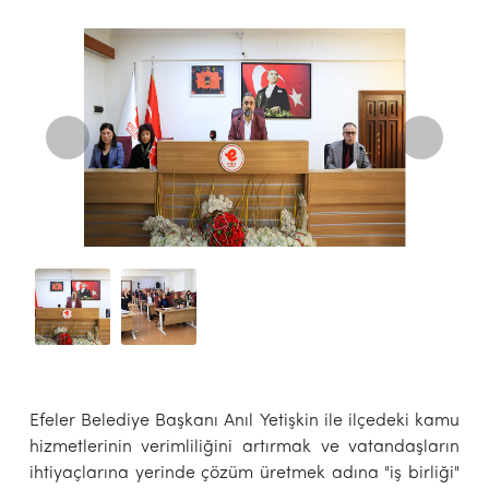
Efeler Belediye Başkanı Anıl Yetişkin ile ilçedeki kamu
hizmetlerinin verimliliğini artırmak ve vatandaşların
ihtiyaçlarına yerinde çözüm üretmek adına "iş birliği"