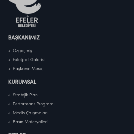
BAŞKANIMIZ
Özgeçmiş
Fotoğraf Galerisi
Başkanın Mesajı
KURUMSAL
Stratejik Plan
Performans Programı
Meclis Çalışmaları
Basın Materyalleri