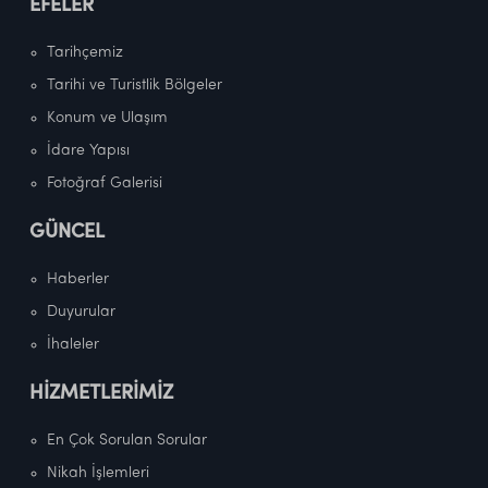
EFELER
Tarihçemiz
Tarihi ve Turistlik Bölgeler
Konum ve Ulaşım
İdare Yapısı
Fotoğraf Galerisi
GÜNCEL
Haberler
Duyurular
İhaleler
HİZMETLERİMİZ
En Çok Sorulan Sorular
Nikah İşlemleri