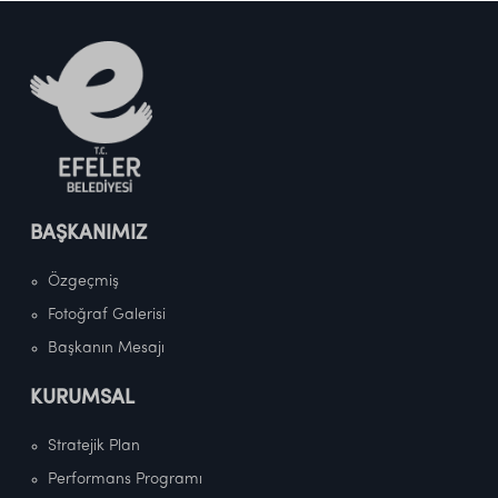
BAŞKANIMIZ
Özgeçmiş
Fotoğraf Galerisi
Başkanın Mesajı
KURUMSAL
Stratejik Plan
Performans Programı