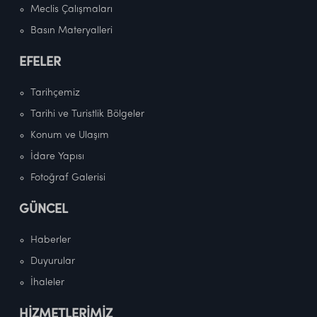
Meclis Çalışmaları
Basın Materyalleri
EFELER
Tarihçemiz
Tarihi ve Turistlik Bölgeler
Konum ve Ulaşım
İdare Yapısı
Fotoğraf Galerisi
GÜNCEL
Haberler
Duyurular
İhaleler
HİZMETLERİMİZ