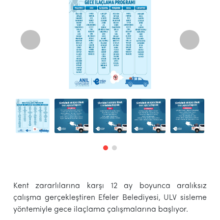
Kent zararlılarına karşı 12 ay boyunca aralıksız
çalışma gerçekleştiren Efeler Belediyesi, ULV sisleme
yöntemiyle gece ilaçlama çalışmalarına başlıyor.