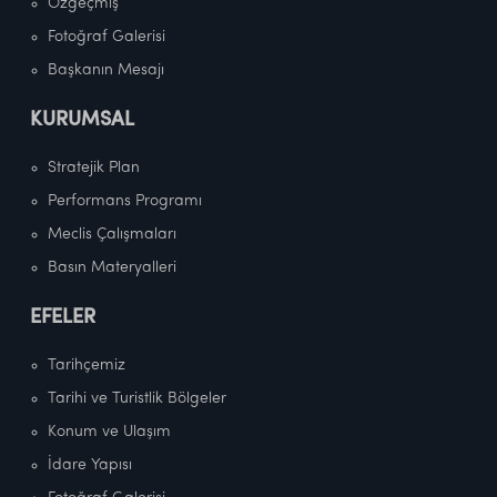
Özgeçmiş
Fotoğraf Galerisi
Başkanın Mesajı
KURUMSAL
Stratejik Plan
Performans Programı
Meclis Çalışmaları
Basın Materyalleri
EFELER
Tarihçemiz
Tarihi ve Turistlik Bölgeler
Konum ve Ulaşım
İdare Yapısı