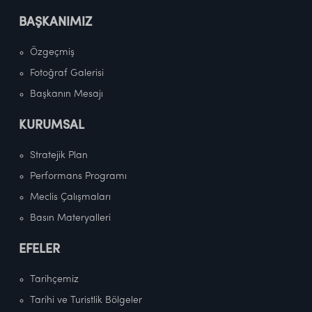
BAŞKANIMIZ
Özgeçmiş
Fotoğraf Galerisi
Başkanın Mesajı
KURUMSAL
Stratejik Plan
Performans Programı
Meclis Çalışmaları
Basın Materyalleri
EFELER
Tarihçemiz
Tarihi ve Turistlik Bölgeler