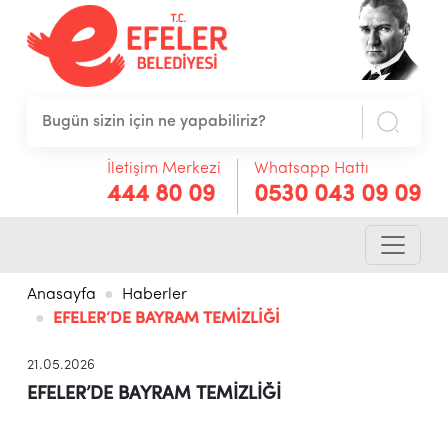
İletişim Merkezi
Whatsapp Hattı
444 80 09
0530 043 09 09
Anasayfa
Haberler
EFELER’DE BAYRAM TEMİZLİĞİ
21.05.2026
EFELER’DE BAYRAM TEMİZLİĞİ