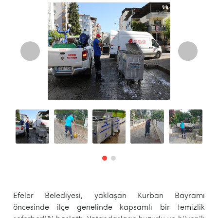
Efeler Belediyesi, yaklaşan Kurban Bayramı
öncesinde ilçe genelinde kapsamlı bir temizlik