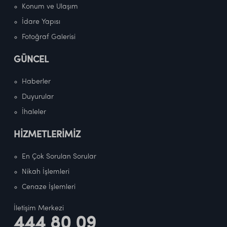
Konum ve Ulaşım
İdare Yapısı
Fotoğraf Galerisi
GÜNCEL
Haberler
Duyurular
İhaleler
HİZMETLERİMİZ
En Çok Sorulan Sorular
Nikah İşlemleri
Cenaze İşlemleri
İletişim Merkezi
444 80 09