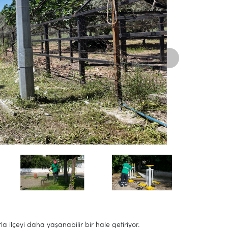
la ilçeyi daha yaşanabilir bir hale getiriyor.