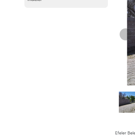
Efeler Bel