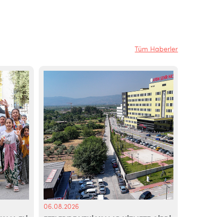
Tüm Haberler
06.08.2026
06.08.20