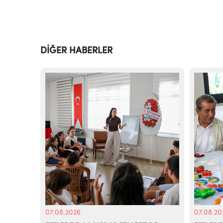
DİĞER HABERLER
07.08.2026
07.08.20