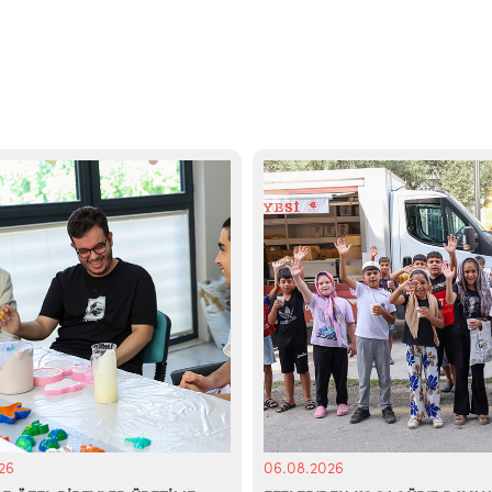
26
06.08.2026