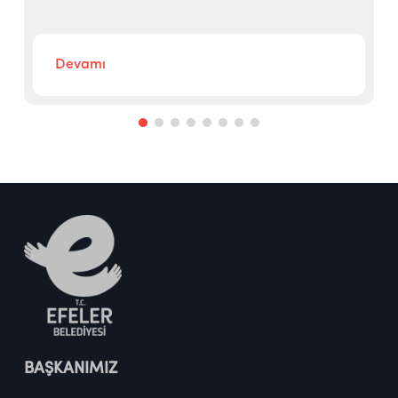
Devamı
BAŞKANIMIZ