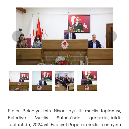
Efeler Belediyesi'nin Nisan ayı ilk meclis toplantısı,
Belediye Meclis Salonu’nda gerçekleştirildi.
Toplantıda, 2024 yılı Faaliyet Raporu, meclisin onayına