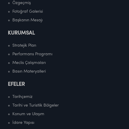
Özgeçmiş
Fotoğraf Galerisi
Başkanın Mesajı
KURUMSAL
Stratejik Plan
Performans Programı
Meclis Çalışmaları
Basın Materyalleri
EFELER
Tarihçemiz
Tarihi ve Turistlik Bölgeler
Konum ve Ulaşım
İdare Yapısı