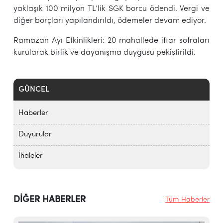
yaklaşık 100 milyon TL’lik SGK borcu ödendi. Vergi ve
diğer borçları yapılandırıldı, ödemeler devam ediyor.
Ramazan Ayı Etkinlikleri: 20 mahallede iftar sofraları
kurularak birlik ve dayanışma duygusu pekiştirildi.
GÜNCEL
Haberler
Duyurular
İhaleler
DİĞER HABERLER
Tüm Haberler