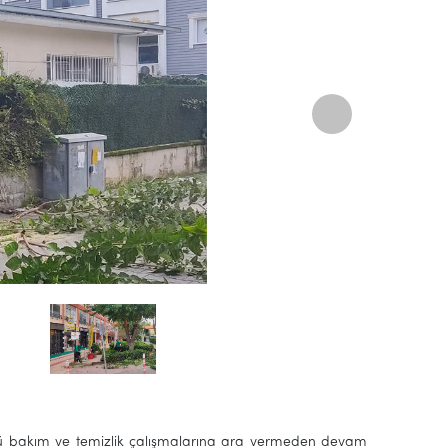
tüğü bakım ve temizlik çalışmalarına ara vermeden devam