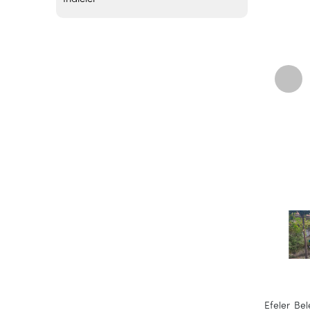
Efeler Be