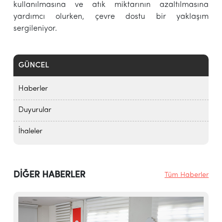
kullanılmasına ve atık miktarının azaltılmasına
yardımcı olurken, çevre dostu bir yaklaşım
sergileniyor.
GÜNCEL
Haberler
Duyurular
İhaleler
DİĞER HABERLER
Tüm Haberler