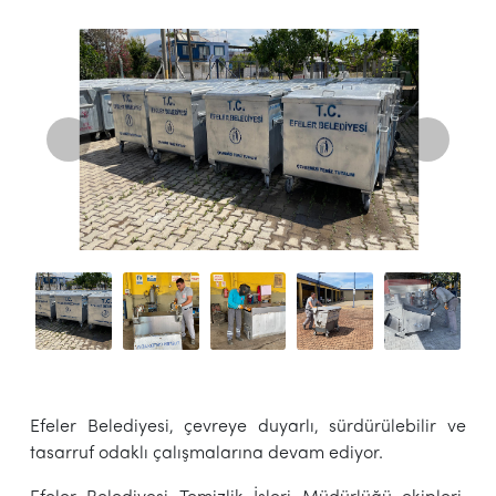
Efeler Belediyesi, çevreye duyarlı, sürdürülebilir ve
tasarruf odaklı çalışmalarına devam ediyor.