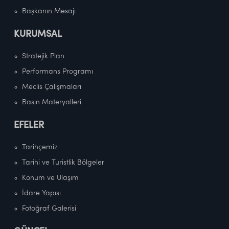
Başkanın Mesajı
KURUMSAL
Stratejik Plan
Performans Programı
Meclis Çalışmaları
Basın Materyalleri
EFELER
Tarihçemiz
Tarihi ve Turistlik Bölgeler
Konum ve Ulaşım
İdare Yapısı
Fotoğraf Galerisi