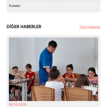
İhaleler
DİĞER HABERLER
Tüm Haberler
06.08.2026