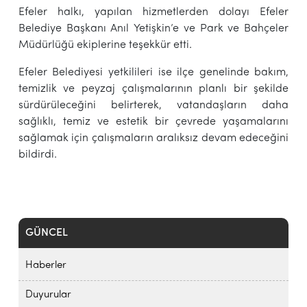
Efeler halkı, yapılan hizmetlerden dolayı Efeler
Belediye Başkanı Anıl Yetişkin’e ve Park ve Bahçeler
Müdürlüğü ekiplerine teşekkür etti.
Efeler Belediyesi yetkilileri ise ilçe genelinde bakım,
temizlik ve peyzaj çalışmalarının planlı bir şekilde
sürdürüleceğini belirterek, vatandaşların daha
sağlıklı, temiz ve estetik bir çevrede yaşamalarını
sağlamak için çalışmaların aralıksız devam edeceğini
bildirdi.
GÜNCEL
Haberler
Duyurular