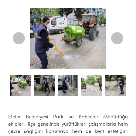
Efeler Belediyesi Park ve Bahçeler Müdürlüğü
ekipleri, ilçe genelinde yürüttükleri çalışmalarla hem
çevre sağlığını korumaya hem de kent estetiğini