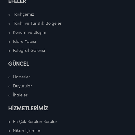
EFELER
Tarihçemiz
Tarihi ve Turistlik Bölgeler
Konum ve Ulaşım
İdare Yapısı
Fotoğraf Galerisi
GÜNCEL
Haberler
Duyurular
İhaleler
HİZMETLERİMİZ
En Çok Sorulan Sorular
Nikah İşlemleri