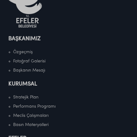
BAŞKANIMIZ
Özgeçmiş
Fotoğraf Galerisi
Başkanın Mesajı
KURUMSAL
Stratejik Plan
Performans Programı
Meclis Çalışmaları
Basın Materyalleri