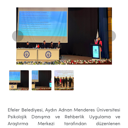
Efeler Belediyesi, Aydın Adnan Menderes Üniversitesi
Psikolojik Danışma ve Rehberlik Uygulama ve
Araştırma Merkezi tarafından düzenlenen