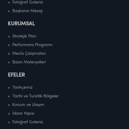
Fotoğraf Galerisi
Başkanın Mesajı
KURUMSAL
Stratejik Plan
Performans Programı
Meclis Çalışmaları
Basın Materyalleri
EFELER
Tarihçemiz
Tarihi ve Turistlik Bölgeler
Konum ve Ulaşım
İdare Yapısı
Fotoğraf Galerisi