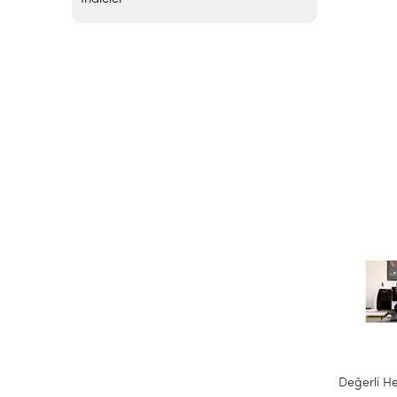
Değerli H